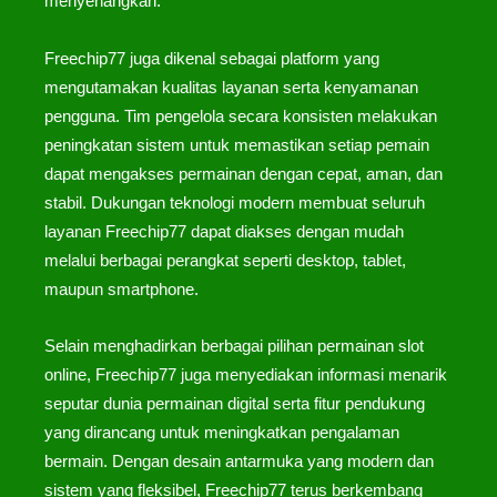
menyenangkan.
Freechip77 juga dikenal sebagai platform yang
mengutamakan kualitas layanan serta kenyamanan
pengguna. Tim pengelola secara konsisten melakukan
peningkatan sistem untuk memastikan setiap pemain
dapat mengakses permainan dengan cepat, aman, dan
stabil. Dukungan teknologi modern membuat seluruh
layanan Freechip77 dapat diakses dengan mudah
melalui berbagai perangkat seperti desktop, tablet,
maupun smartphone.
Selain menghadirkan berbagai pilihan permainan slot
online, Freechip77 juga menyediakan informasi menarik
seputar dunia permainan digital serta fitur pendukung
yang dirancang untuk meningkatkan pengalaman
bermain. Dengan desain antarmuka yang modern dan
sistem yang fleksibel, Freechip77 terus berkembang