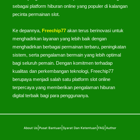
sebagai platform hiburan online yang populer di kalangan
pecinta permainan slot.
Ke depannya,
Freechip77
akan terus berinovasi untuk
menghadirkan layanan yang lebih baik dengan
menghadirkan berbagai permainan terbaru, peningkatan
sistem, serta pengalaman bermain yang lebih optimal
bagi seluruh pemain. Dengan komitmen terhadap
kualitas dan perkembangan teknologi, Freechip77
berupaya menjadi salah satu platform slot online
terpercaya yang memberikan pengalaman hiburan
digital terbaik bagi para penggunanya.
|
|
|
|
About Us
Pusat Bantuan
Syarat Dan Ketentuan
FAQ
Author